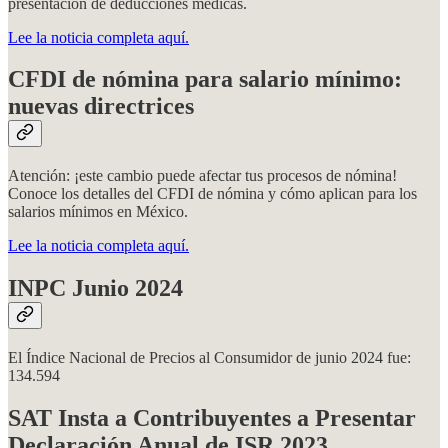
presentación de deducciones médicas.
Lee la noticia completa aquí.
CFDI de nómina para salario mínimo:
nuevas directrices
Atención: ¡este cambio puede afectar tus procesos de nómina!
Conoce los detalles del CFDI de nómina y cómo aplican para los
salarios mínimos en México.
Lee la noticia completa aquí.
INPC Junio 2024
El Índice Nacional de Precios al Consumidor de junio 2024 fue:
134.594
SAT Insta a Contribuyentes a Presentar
Declaración Anual de ISR 2023