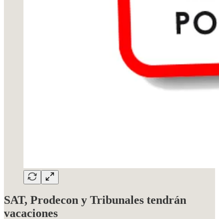
SAT, Prodecon y Tribunales tendrán
vacaciones