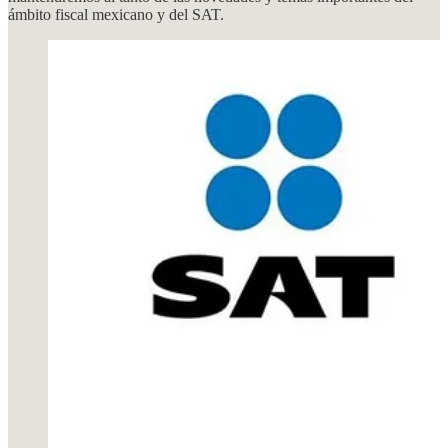
ámbito fiscal mexicano y del SAT.