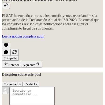
El SAT ha enviado correos a los contribuyentes recordándoles la
presentación de la Declaración Anual de ISR 2023. Es crucial que
los contadores revisen estas notificaciones para asegurar el
cumplimiento fiscal de sus clientes.
Lee la noticia completa aquí.
Compartir
Anterior
Siguiente
Discusión sobre este post
Comentarios
Restacks