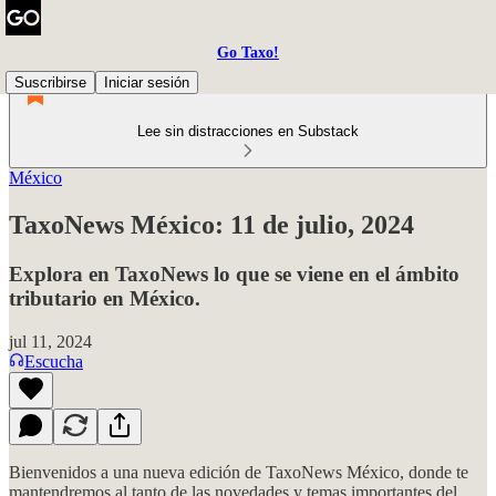
Go Taxo!
Suscribirse
Iniciar sesión
Lee sin distracciones en Substack
México
TaxoNews México: 11 de julio, 2024
Explora en TaxoNews lo que se viene en el ámbito
tributario en México.
jul 11, 2024
Escucha
Bienvenidos a una nueva edición de TaxoNews México, donde te
mantendremos al tanto de las novedades y temas importantes del