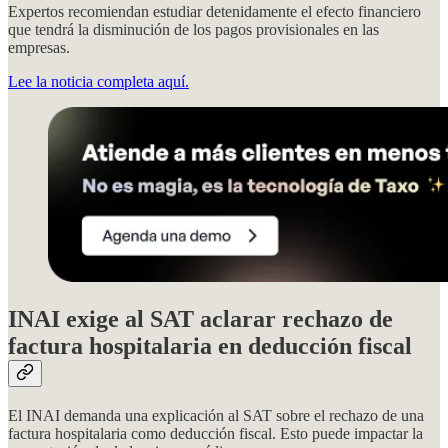
Expertos recomiendan estudiar detenidamente el efecto financiero
que tendrá la disminución de los pagos provisionales en las
empresas.
Lee la noticia completa aquí.
INAI exige al SAT aclarar rechazo de
factura hospitalaria en deducción fiscal
El INAI demanda una explicación al SAT sobre el rechazo de una
factura hospitalaria como deducción fiscal. Esto puede impactar la