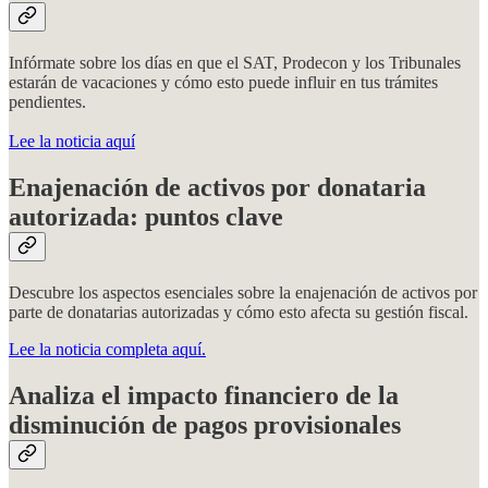
Infórmate sobre los días en que el SAT, Prodecon y los Tribunales
estarán de vacaciones y cómo esto puede influir en tus trámites
pendientes.
Lee la noticia aquí
Enajenación de activos por donataria
autorizada: puntos clave
Descubre los aspectos esenciales sobre la enajenación de activos por
parte de donatarias autorizadas y cómo esto afecta su gestión fiscal.
Lee la noticia completa aquí.
Analiza el impacto financiero de la
disminución de pagos provisionales