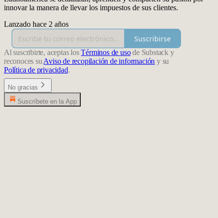
innovar la manera de llevar los impuestos de sus clientes.
Lanzado hace 2 años
Suscribirse
Al suscribirte, aceptas los
Términos de uso
de Substack y
reconoces su
Aviso de recopilación de información
y su
Política de privacidad
.
No gracias
Suscríbete en la App