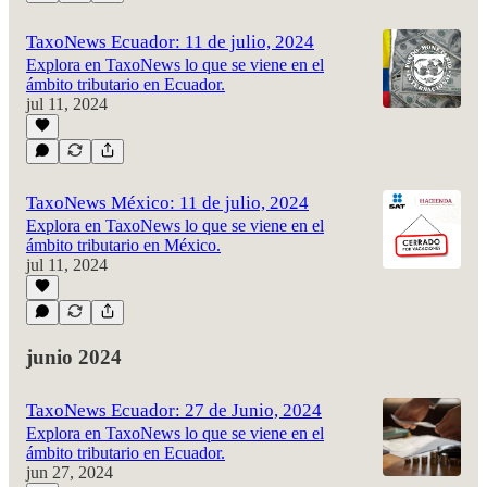
TaxoNews Ecuador: 11 de julio, 2024
Explora en TaxoNews lo que se viene en el
ámbito tributario en Ecuador.
jul 11, 2024
TaxoNews México: 11 de julio, 2024
Explora en TaxoNews lo que se viene en el
ámbito tributario en México.
jul 11, 2024
junio 2024
TaxoNews Ecuador: 27 de Junio, 2024
Explora en TaxoNews lo que se viene en el
ámbito tributario en Ecuador.
jun 27, 2024